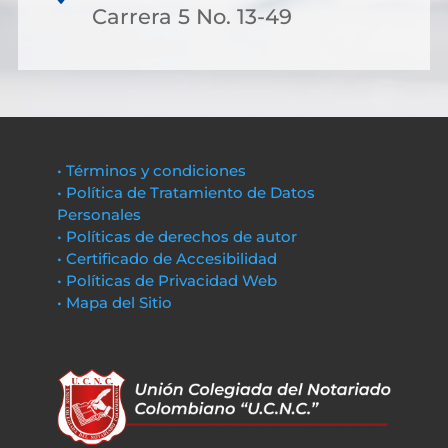
Carrera 5 No. 13-49
• Términos y condiciones
• Política de Tratamiento de Datos
Personales
• Políticas de derechos de autor
• Certificado de Accesibilidad
• Políticas de Privacidad Web
• Mapa del Sitio