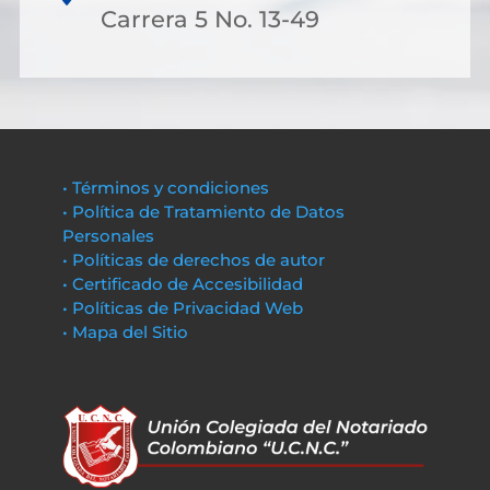
Carrera 5 No. 13-49
• Términos y condiciones
• Política de Tratamiento de Datos
Personales
• Políticas de derechos de autor
• Certificado de Accesibilidad
• Políticas de Privacidad Web
• Mapa del Sitio