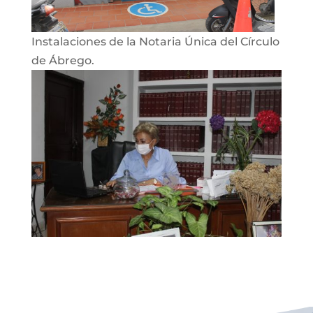
Instalaciones de la Notaria Única del Círculo
de Ábrego.