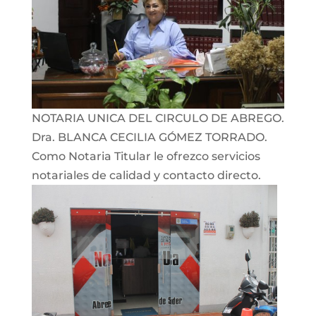
NOTARIA UNICA DEL CIRCULO DE ABREGO.
Dra. BLANCA CECILIA GÓMEZ TORRADO.
Como Notaria Titular le ofrezco servicios
notariales de calidad y contacto directo.