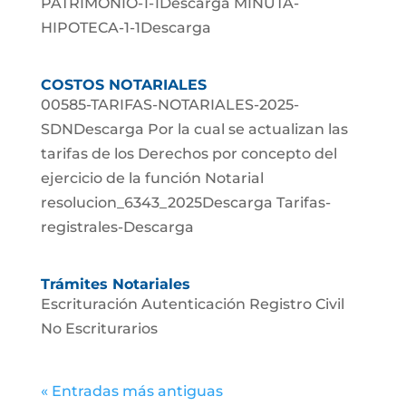
PATRIMONIO-1-1Descarga MINUTA-
HIPOTECA-1-1Descarga
COSTOS NOTARIALES
00585-TARIFAS-NOTARIALES-2025-
SDNDescarga Por la cual se actualizan las
tarifas de los Derechos por concepto del
ejercicio de la función Notarial
resolucion_6343_2025Descarga Tarifas-
registrales-Descarga
Trámites Notariales
Escrituración Autenticación Registro Civil
No Escriturarios
« Entradas más antiguas