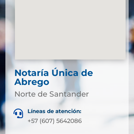
Notaría Única de
Abrego
Norte de Santander
Líneas de atención:

+57 (607) 5642086