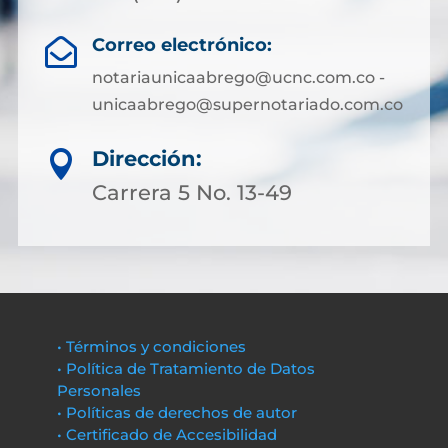
Correo electrónico:

notariaunicaabrego@ucnc.com.co -
unicaabrego@supernotariado.com.co
Dirección:

Carrera 5 No. 13-49
• Términos y condiciones
• Política de Tratamiento de Datos
Personales
• Políticas de derechos de autor
• Certificado de Accesibilidad