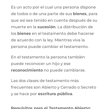
Es un acto por el cual una persona dispone
de todos o de una parte de sus
bienes
, para
que así sea tenido en cuenta después de su
muerte en la
sucesión
. La distribución de
los
bienes
en el testamento debe hacerse
de acuerdo con la ley. Mientras viva la
persona puede cambiar el testamento.
En el testamento la persona también
puede reconocer un hijo y ese
reconocimiento
no puede cambiarse.
Las dos clases de testamento más
frecuentes son Abierto y Cerrado o Secreto
y se hace por
escritura pública
.
Requisitos para el Testamento Abierto: