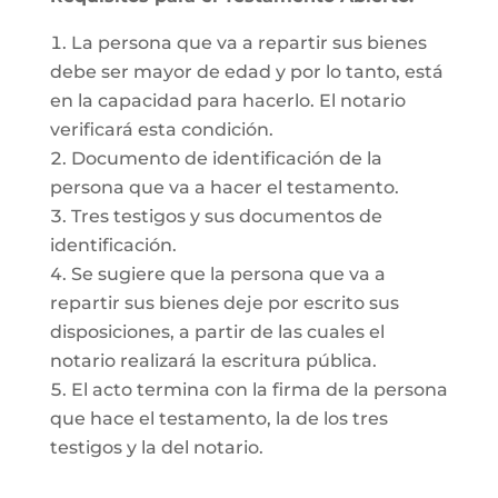
La persona que va a repartir sus bienes
debe ser mayor de edad y por lo tanto, está
en la capacidad para hacerlo. El notario
verificará esta condición.
Documento de identificación de la
persona que va a hacer el testamento.
Tres testigos y sus documentos de
identificación.
Se sugiere que la persona que va a
repartir sus bienes deje por escrito sus
disposiciones, a partir de las cuales el
notario realizará la escritura pública.
El acto termina con la firma de la persona
que hace el testamento, la de los tres
testigos y la del notario.