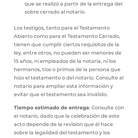
que se realizó a partir de la entrega del
sobre cerrado al notario.
Los testigos, tanto para el Testamento
Abierto como para el Testamento Cerrado,
tienen que cumplir ciertos requisitos de la
ley, entre otros, no pueden ser menores de
15 años, ni empleados de la notaría, ni los
hermanos, tíos o primos de la persona que
hizo el testamento o del notario. Consulte al
notario para ampliar esta información y
evitar que el testamento sea inválido.
Tiempo estimado de entrega
: Consulte con
el notario, dado que la celebración de este
acto depende de la revisión que él hace
sobre la legalidad del testamento y los