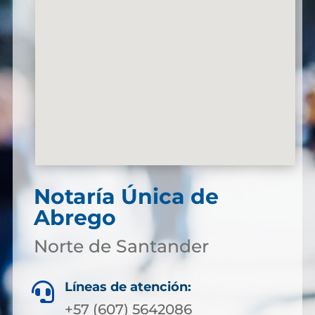
Notaría Única de
Abrego
Norte de Santander
Líneas de atención:

+57 (607) 5642086