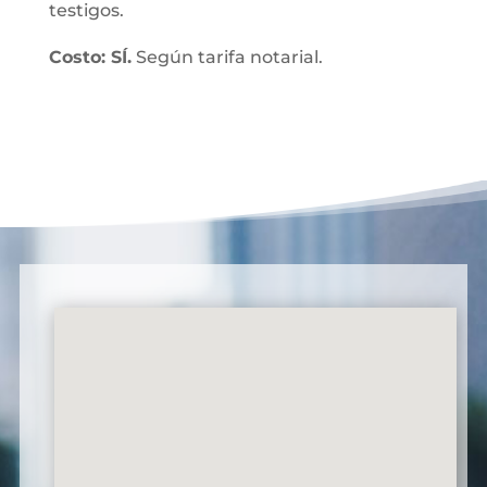
testigos.
Costo: SÍ.
Según tarifa notarial.