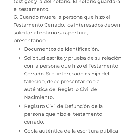
testigos y la del notario. El notario guardará
el testamento.
Cuando muera la persona que hizo el
Testamento Cerrado, los interesados deben
solicitar al notario su apertura,
presentando:
Documentos de identificación.
Solicitud escrita y prueba de su relación
con la persona que hizo el Testamento
Cerrado. Si el interesado es hijo del
fallecido, debe presentar copia
auténtica del Registro Civil de
Nacimiento.
Registro Civil de Defunción de la
persona que hizo el testamento
cerrado.
Copia auténtica de la escritura pública