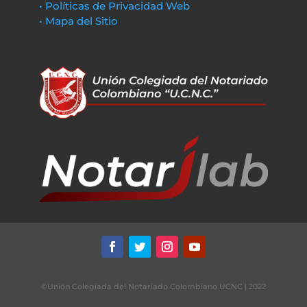
• Políticas de Privacidad Web
• Mapa del Sitio
©Unión Colegiada del Notariado Colombiano UCNC | 2022