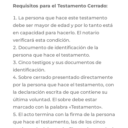
Requisitos para el Testamento Cerrado:
La persona que hace este testamento
debe ser mayor de edad y por lo tanto está
en capacidad para hacerlo. El notario
verificará esta condición.
Documento de identificación de la
persona que hace el testamento.
Cinco testigos y sus documentos de
identificación.
Sobre cerrado presentado directamente
por la persona que hace el testamento, con
la declaración escrita de que contiene su
última voluntad. El sobre debe estar
marcado con la palabra «Testamento».
El acto termina con la firma de la persona
que hace el testamento, las de los cinco