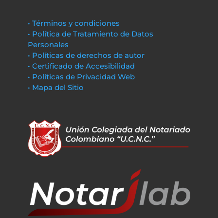
• Términos y condiciones
• Política de Tratamiento de Datos
Personales
• Políticas de derechos de autor
• Certificado de Accesibilidad
• Políticas de Privacidad Web
• Mapa del Sitio