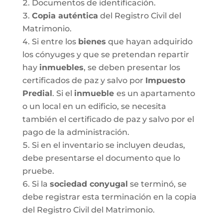
Documentos de identificación.
Copia auténtica
del Registro Civil del
Matrimonio.
Si entre los
bienes
que hayan adquirido
los cónyuges y que se pretendan repartir
hay
inmuebles
, se deben presentar los
certificados de paz y salvo por
Impuesto
Predial
. Si el
inmueble
es un apartamento
o un local en un edificio, se necesita
también el certificado de paz y salvo por el
pago de la administración.
Si en el inventario se incluyen deudas,
debe presentarse el documento que lo
pruebe.
Si la
sociedad conyugal
se terminó, se
debe registrar esta terminación en la copia
del Registro Civil del Matrimonio.