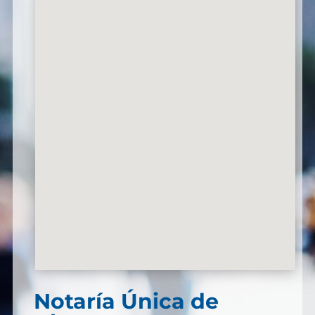
Notaría Única de