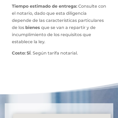
T
iempo estimado de entrega
:
Consulte con
el notario, dado que esta diligencia
depende de las características particulares
de los
bienes
que se van a repartir y de
incumplimiento de los requisitos que
establece la ley.
Costo:
SÍ
. Según tarifa notarial.