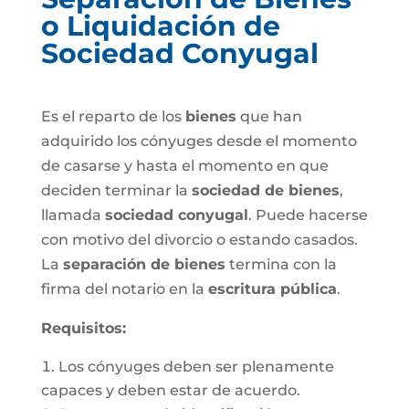
o Liquidación de
Sociedad Conyugal
Es el reparto de los
bienes
que han
adquirido los cónyuges desde el momento
de casarse y hasta el momento en que
deciden terminar la
sociedad de bienes
,
llamada
sociedad conyugal
. Puede hacerse
con motivo del divorcio o estando casados.
La
separación de bienes
termina con la
firma del notario en la
escritura pública
.
Requisitos:
Los cónyuges deben ser plenamente
capaces y deben estar de acuerdo.