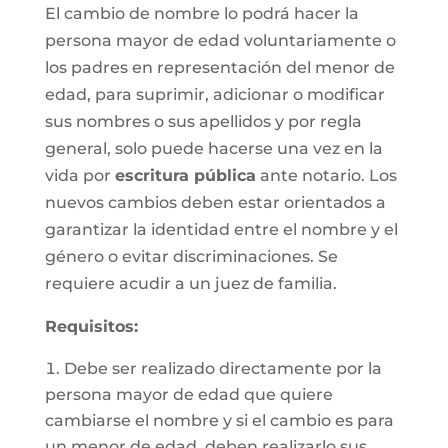
El cambio de nombre lo podrá hacer la
persona mayor de edad voluntariamente o
los padres en representación del menor de
edad, para suprimir, adicionar o modificar
sus nombres o sus apellidos y por regla
general, solo puede hacerse una vez en la
vida por
escritura pública
ante notario. Los
nuevos cambios deben estar orientados a
garantizar la identidad entre el nombre y el
género o evitar discriminaciones. Se
requiere acudir a un juez de familia.
Requisitos
:
Debe ser realizado directamente por la
persona mayor de edad que quiere
cambiarse el nombre y si el cambio es para
un menor de edad, deben realizarlo sus