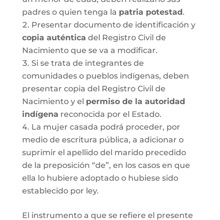
padres o quien tenga la
patria potestad
.
Presentar documento de identificación y
copia auténtica
del Registro Civil de
Nacimiento que se va a modificar.
Si se trata de integrantes de
comunidades o pueblos indígenas, deben
presentar copia del Registro Civil de
Nacimiento y el
permiso de la autoridad
indígena
reconocida por el Estado.
La mujer casada podrá proceder, por
medio de escritura pública, a adicionar o
suprimir el apellido del marido precedido
de la preposición “de”, en los casos en que
ella lo hubiere adoptado o hubiese sido
establecido por ley.
El instrumento a que se refiere el presente