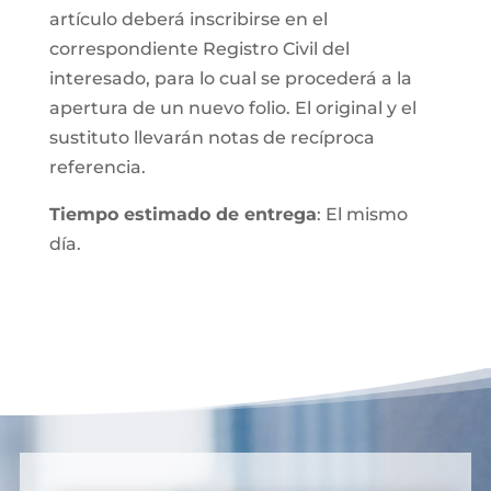
artículo deberá inscribirse en el
correspondiente Registro Civil del
interesado, para lo cual se procederá a la
apertura de un nuevo folio. El original y el
sustituto llevarán notas de recíproca
referencia.
Tiempo estimado de entrega
: El mismo
día.