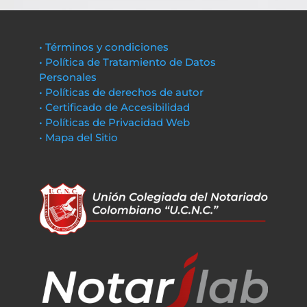
• Términos y condiciones
• Política de Tratamiento de Datos
Personales
• Políticas de derechos de autor
• Certificado de Accesibilidad
• Políticas de Privacidad Web
• Mapa del Sitio