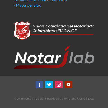
• Mapa del Sitio
©Unión Colegiada del Notariado Colombiano UCNC | 2022