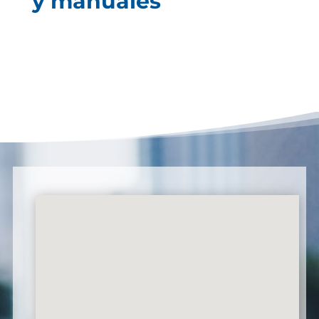
y manuales