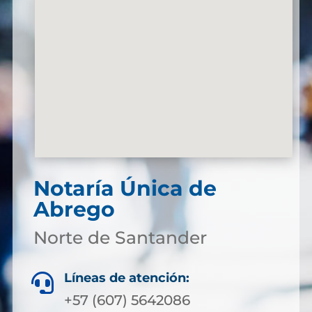
Notaría Única de
Abrego
Norte de Santander
Líneas de atención:

+57 (607) 5642086