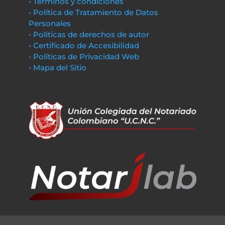
• Términos y condiciones
• Política de Tratamiento de Datos
Personales
• Políticas de derechos de autor
• Certificado de Accesibilidad
• Políticas de Privacidad Web
• Mapa del Sitio