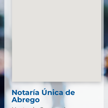
Notaría Única de
Abrego